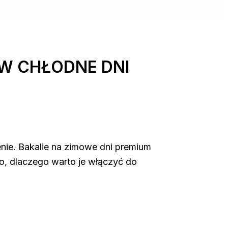
 W CHŁODNE DNI
nie. Bakalie na zimowe dni premium
to, dlaczego warto je włączyć do