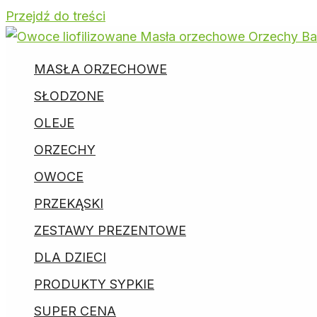
Przejdź do treści
MASŁA ORZECHOWE
SŁODZONE
OLEJE
ORZECHY
OWOCE
PRZEKĄSKI
ZESTAWY PREZENTOWE
DLA DZIECI
PRODUKTY SYPKIE
SUPER CENA