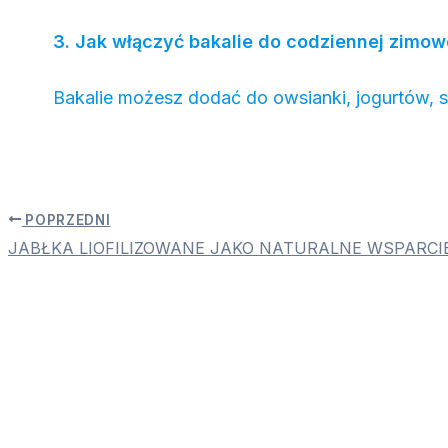
3. Jak włączyć bakalie do codziennej zimow
Bakalie możesz dodać do owsianki, jogurtów, s
POPRZEDNI
JABŁKA LIOFILIZOWANE JAKO NATURALNE WSPARC