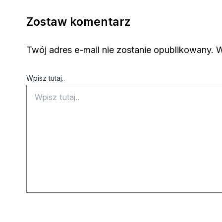
Zostaw komentarz
Twój adres e-mail nie zostanie opublikowany.
W
Wpisz tutaj..