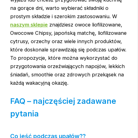
na gorące dni, warto wybierać składniki o
prostym składzie i szerokim zastosowaniu. W
naszym sklepie
znajdziesz owoce liofilizowane,
Owocowe Chipsy, japońską matchę, liofilizowane
cytrusy, orzechy oraz wiele innych produktów,
które doskonale sprawdzają się podczas upałów.
To propozycje, które można wykorzystać do
przygotowania orzeźwiających napojów, lekkich
śniadań, smoothie oraz zdrowych przekąsek na
każdą wakacyjną okazję.
FAQ – najczęściej zadawane
pytania
Co jeść podczas upałów??