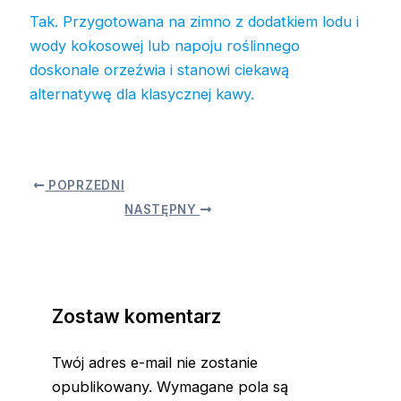
Tak. Przygotowana na zimno z dodatkiem lodu i
wody kokosowej lub napoju roślinnego
doskonale orzeźwia i stanowi ciekawą
alternatywę dla klasycznej kawy.
POPRZEDNI
NASTĘPNY
Zostaw komentarz
Twój adres e-mail nie zostanie
opublikowany.
Wymagane pola są