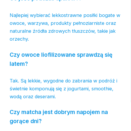
Najlepiej wybierać lekkostrawne posiłki bogate w
owoce, warzywa, produkty pełnoziarniste oraz
naturalne źródła zdrowych tłuszczów, takie jak
orzechy.
Czy owoce liofilizowane sprawdzą się
latem?
Tak. Są lekkie, wygodne do zabrania w podróż i
świetnie komponują się z jogurtami, smoothie,
wodą oraz deserami.
Czy matcha jest dobrym napojem na
gorące dni?