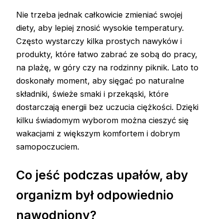
Nie trzeba jednak całkowicie zmieniać swojej
diety, aby lepiej znosić wysokie temperatury.
Często wystarczy kilka prostych nawyków i
produkty, które łatwo zabrać ze sobą do pracy,
na plażę, w góry czy na rodzinny piknik. Lato to
doskonały moment, aby sięgać po naturalne
składniki, świeże smaki i przekąski, które
dostarczają energii bez uczucia ciężkości. Dzięki
kilku świadomym wyborom można cieszyć się
wakacjami z większym komfortem i dobrym
samopoczuciem.
Co jeść podczas upałów, aby
organizm był odpowiednio
nawodniony
?