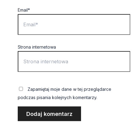
Email*
Strona internetowa
Zapamiętaj moje dane w tej przeglądarce
podczas pisania kolejnych komentarzy.