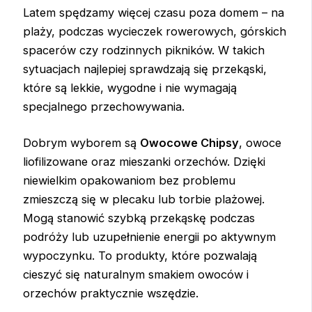
Latem spędzamy więcej czasu poza domem – na
plaży, podczas wycieczek rowerowych, górskich
spacerów czy rodzinnych pikników. W takich
sytuacjach najlepiej sprawdzają się przekąski,
które są lekkie, wygodne i nie wymagają
specjalnego przechowywania.
Dobrym wyborem są
Owocowe Chipsy
, owoce
liofilizowane oraz mieszanki orzechów. Dzięki
niewielkim opakowaniom bez problemu
zmieszczą się w plecaku lub torbie plażowej.
Mogą stanowić szybką przekąskę podczas
podróży lub uzupełnienie energii po aktywnym
wypoczynku. To produkty, które pozwalają
cieszyć się naturalnym smakiem owoców i
orzechów praktycznie wszędzie.