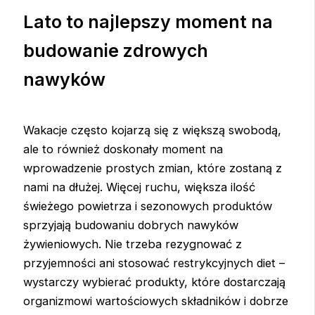
Lato to najlepszy moment na
budowanie zdrowych
nawyków
Wakacje często kojarzą się z większą swobodą,
ale to również doskonały moment na
wprowadzenie prostych zmian, które zostaną z
nami na dłużej. Więcej ruchu, większa ilość
świeżego powietrza i sezonowych produktów
sprzyjają budowaniu dobrych nawyków
żywieniowych. Nie trzeba rezygnować z
przyjemności ani stosować restrykcyjnych diet –
wystarczy wybierać produkty, które dostarczają
organizmowi wartościowych składników i dobrze