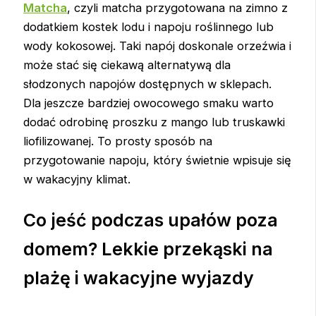
Matcha
, czyli matcha przygotowana na zimno z
dodatkiem kostek lodu i napoju roślinnego lub
wody kokosowej. Taki napój doskonale orzeźwia i
może stać się ciekawą alternatywą dla
słodzonych napojów dostępnych w sklepach.
Dla jeszcze bardziej owocowego smaku warto
dodać odrobinę proszku z mango lub truskawki
liofilizowanej. To prosty sposób na
przygotowanie napoju, który świetnie wpisuje się
w wakacyjny klimat.
Co jeść podczas upałów poza
domem? Lekkie przekąski na
plażę i wakacyjne wyjazdy