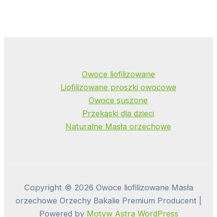
Owoce liofilizowane
Liofilizowane proszki owocowe
Owoce suszone
Przekąski dla dzieci
Naturalne Masła orzechowe
Copyright © 2026 Owoce liofilizowane Masła
orzechowe Orzechy Bakalie Premium Producent |
Powered by
Motyw Astra WordPress