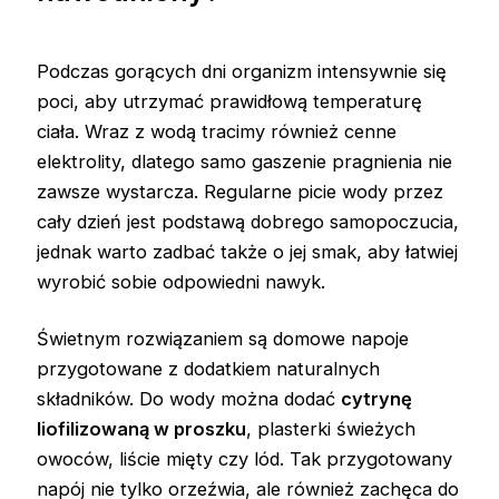
Podczas gorących dni organizm intensywnie się
poci, aby utrzymać prawidłową temperaturę
ciała. Wraz z wodą tracimy również cenne
elektrolity, dlatego samo gaszenie pragnienia nie
zawsze wystarcza. Regularne picie wody przez
cały dzień jest podstawą dobrego samopoczucia,
jednak warto zadbać także o jej smak, aby łatwiej
wyrobić sobie odpowiedni nawyk.
Świetnym rozwiązaniem są domowe napoje
przygotowane z dodatkiem naturalnych
składników. Do wody można dodać
cytrynę
liofilizowaną w proszku
, plasterki świeżych
owoców, liście mięty czy lód. Tak przygotowany
napój nie tylko orzeźwia, ale również zachęca do