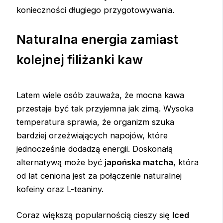
konieczności długiego przygotowywania.
Naturalna energia zamiast
kolejnej filiżanki kaw
Latem wiele osób zauważa, że mocna kawa
przestaje być tak przyjemna jak zimą. Wysoka
temperatura sprawia, że organizm szuka
bardziej orzeźwiających napojów, które
jednocześnie dodadzą energii. Doskonałą
alternatywą może być
japońska matcha
, która
od lat ceniona jest za połączenie naturalnej
kofeiny oraz L-teaniny.
Coraz większą popularnością cieszy się
Iced