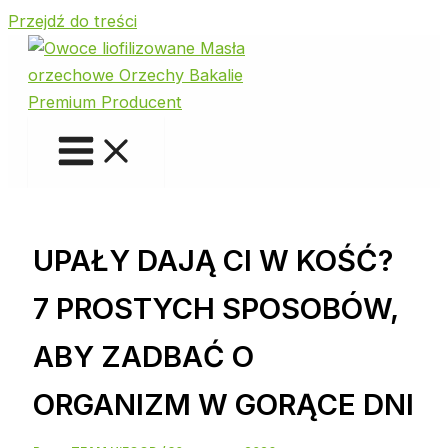
Przejdź do treści
UPAŁY DAJĄ CI W KOŚĆ?
7 PROSTYCH SPOSOBÓW,
ABY ZADBAĆ O
ORGANIZM W GORĄCE DNI