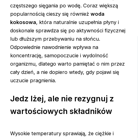
częstszego sięgania po wodę. Coraz większą
popularnością cieszy się również
woda
kokosowa
, która naturalnie uzupełnia płyny i
doskonale sprawdza się po aktywności fizycznej
lub dłuższym przebywaniu na słońcu.
Odpowiednie nawodnienie wpływa na
koncentrację, samopoczucie i wydolność
organizmu, dlatego warto pamiętać o nim przez
cały dzień, a nie dopiero wtedy, gdy pojawi się
uczucie pragnienia.
Jedz lżej, ale nie rezygnuj z
wartościowych składników
Wysokie temperatury sprawiają, że ciężkie i