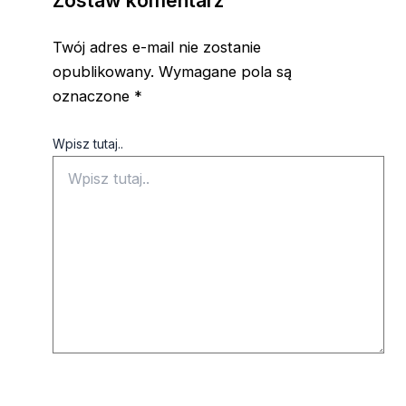
Zostaw komentarz
Twój adres e-mail nie zostanie
opublikowany.
Wymagane pola są
oznaczone
*
Wpisz tutaj..