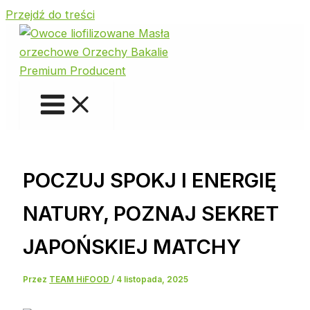
Przejdź do treści
POCZUJ SPOKJ I ENERGIĘ
NATURY, POZNAJ SEKRET
JAPOŃSKIEJ MATCHY
Przez
TEAM HiFOOD
/
4 listopada, 2025