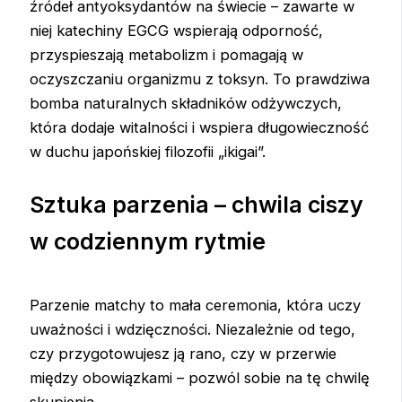
źródeł antyoksydantów na świecie – zawarte w
niej katechiny EGCG wspierają odporność,
przyspieszają metabolizm i pomagają w
oczyszczaniu organizmu z toksyn. To prawdziwa
bomba naturalnych składników odżywczych,
która dodaje witalności i wspiera długowieczność
w duchu japońskiej filozofii „ikigai”.
Sztuka parzenia – chwila ciszy
w codziennym rytmie
Parzenie matchy to mała ceremonia, która uczy
uważności i wdzięczności. Niezależnie od tego,
czy przygotowujesz ją rano, czy w przerwie
między obowiązkami – pozwól sobie na tę chwilę