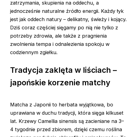
zatrzymania, skupienia na oddechu, a
jednocześnie naturalne źródło energii. Każdy łyk
jest jak oddech natury – delikatny, świeży i kojący.
Dziś coraz częściej sięgamy po nią nie tylko z
potrzeby zdrowia, ale także z pragnienia
zwolnienia tempa i odnalezienia spokoju w
codziennym zgiełku.
Tradycja zaklęta w liściach –
japońskie korzenie matchy
Matcha z Japonii to herbata wyjątkowa, bo
uprawiana w duchu tradycji, która sięga kilkuset
lat. Krzewy Camellia sinensis są zacieniane na 3–
4 tygodnie przed zbiorem, dzięki czemu roślina