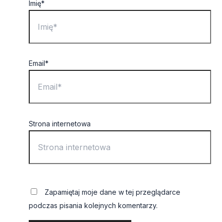
Imię*
Email*
Strona internetowa
Zapamiętaj moje dane w tej przeglądarce
podczas pisania kolejnych komentarzy.