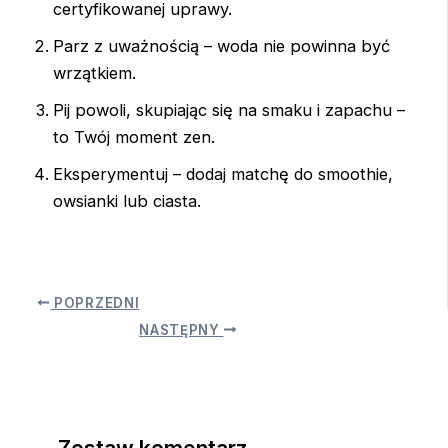
certyfikowanej uprawy.
Parz z uważnością – woda nie powinna być
wrzątkiem.
Pij powoli, skupiając się na smaku i zapachu –
to Twój moment zen.
Eksperymentuj – dodaj matchę do smoothie,
owsianki lub ciasta.
POPRZEDNI
NASTĘPNY