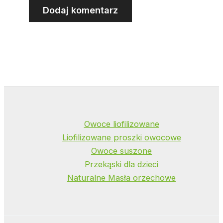
Owoce liofilizowane
Liofilizowane proszki owocowe
Owoce suszone
Przekąski dla dzieci
Naturalne Masła orzechowe