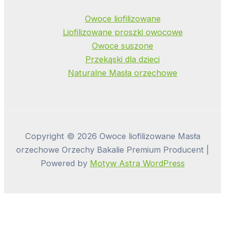
Owoce liofilizowane
Liofilizowane proszki owocowe
Owoce suszone
Przekąski dla dzieci
Naturalne Masła orzechowe
Copyright © 2026 Owoce liofilizowane Masła
orzechowe Orzechy Bakalie Premium Producent |
Powered by
Motyw Astra WordPress