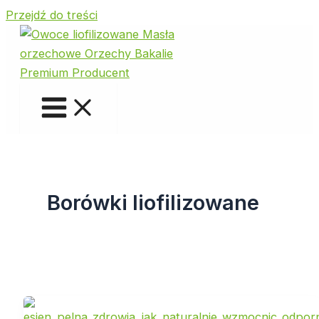
Przejdź do treści
Borówki liofilizowane