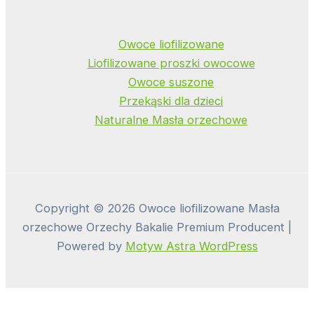
Owoce liofilizowane
Liofilizowane proszki owocowe
Owoce suszone
Przekąski dla dzieci
Naturalne Masła orzechowe
Copyright © 2026 Owoce liofilizowane Masła
orzechowe Orzechy Bakalie Premium Producent |
Powered by
Motyw Astra WordPress