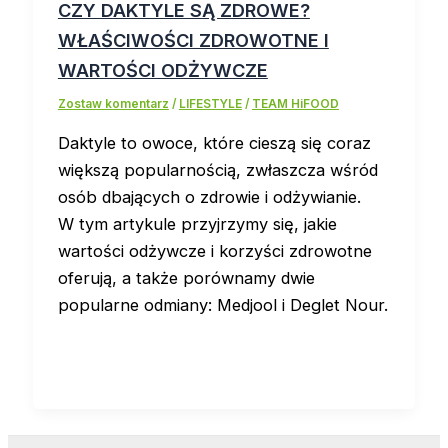
CZY DAKTYLE SĄ ZDROWE?
WŁAŚCIWOŚCI ZDROWOTNE I
WARTOŚCI ODŻYWCZE
Zostaw komentarz
/
LIFESTYLE
/
TEAM HiFOOD
Daktyle to owoce, które cieszą się coraz
większą popularnością, zwłaszcza wśród
osób dbających o zdrowie i odżywianie.
W tym artykule przyjrzymy się, jakie
wartości odżywcze i korzyści zdrowotne
oferują, a także porównamy dwie
popularne odmiany: Medjool i Deglet Nour.