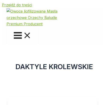
Przejdź do treści
DAKTYLE KROLEWSKIE