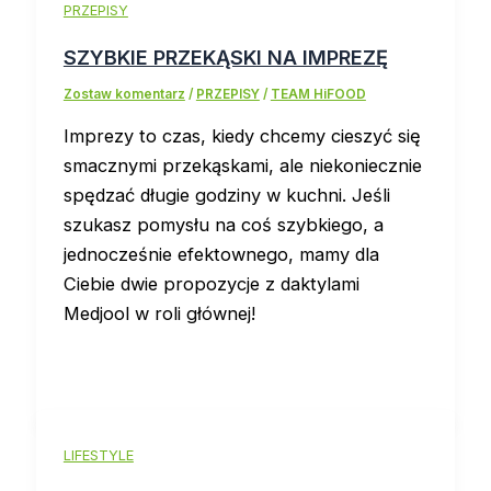
PRZEPISY
SZYBKIE PRZEKĄSKI NA IMPREZĘ
Zostaw komentarz
/
PRZEPISY
/
TEAM HiFOOD
Imprezy to czas, kiedy chcemy cieszyć się
smacznymi przekąskami, ale niekoniecznie
spędzać długie godziny w kuchni. Jeśli
szukasz pomysłu na coś szybkiego, a
jednocześnie efektownego, mamy dla
Ciebie dwie propozycje z daktylami
Medjool w roli głównej!
LIFESTYLE