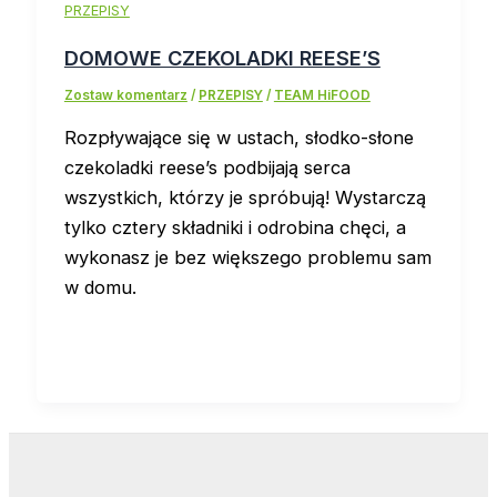
PRZEPISY
DOMOWE CZEKOLADKI REESE’S
Zostaw komentarz
/
PRZEPISY
/
TEAM HiFOOD
Rozpływające się w ustach, słodko-słone
czekoladki reese’s podbijają serca
wszystkich, którzy je spróbują! Wystarczą
tylko cztery składniki i odrobina chęci, a
wykonasz je bez większego problemu sam
w domu.