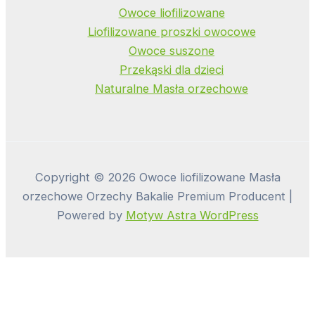
Owoce liofilizowane
Liofilizowane proszki owocowe
Owoce suszone
Przekąski dla dzieci
Naturalne Masła orzechowe
Copyright © 2026 Owoce liofilizowane Masła
orzechowe Orzechy Bakalie Premium Producent |
Powered by
Motyw Astra WordPress