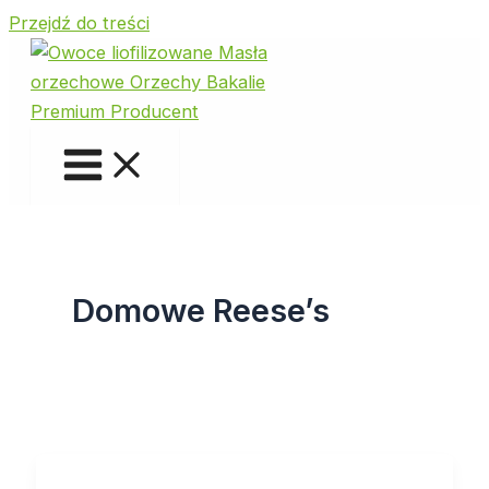
Przejdź do treści
Domowe Reese’s