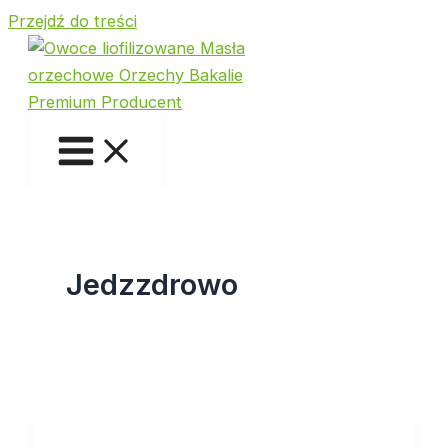
Przejdź do treści
Jedzzdrowo