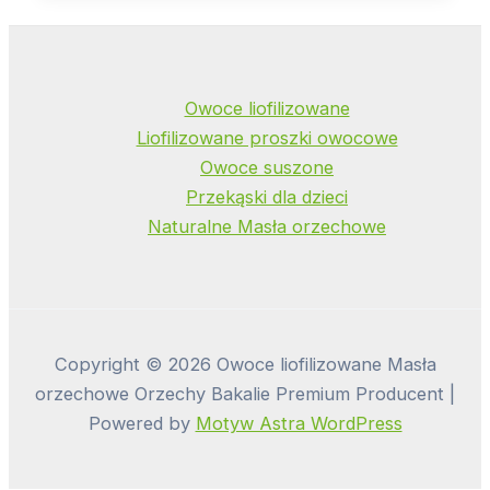
Owoce liofilizowane
Liofilizowane proszki owocowe
Owoce suszone
Przekąski dla dzieci
Naturalne Masła orzechowe
Copyright © 2026 Owoce liofilizowane Masła
orzechowe Orzechy Bakalie Premium Producent |
Powered by
Motyw Astra WordPress