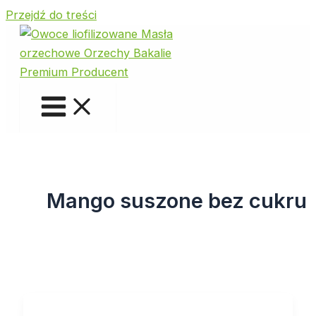
Przejdź do treści
Mango suszone bez cukru