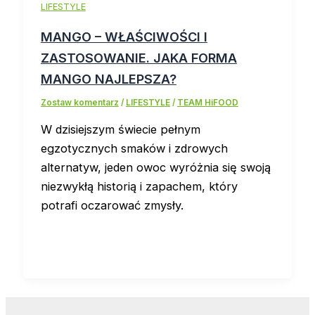
LIFESTYLE
MANGO – WŁAŚCIWOŚCI I
ZASTOSOWANIE. JAKA FORMA
MANGO NAJLEPSZA?
Zostaw komentarz
/
LIFESTYLE
/
TEAM HiFOOD
W dzisiejszym świecie pełnym
egzotycznych smaków i zdrowych
alternatyw, jeden owoc wyróżnia się swoją
niezwykłą historią i zapachem, który
potrafi oczarować zmysły.