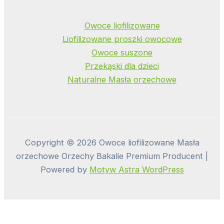
Owoce liofilizowane
Liofilizowane proszki owocowe
Owoce suszone
Przekąski dla dzieci
Naturalne Masła orzechowe
Copyright © 2026 Owoce liofilizowane Masła
orzechowe Orzechy Bakalie Premium Producent |
Powered by
Motyw Astra WordPress