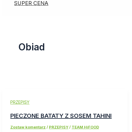
SUPER CENA
Obiad
PRZEPISY
PIECZONE BATATY Z SOSEM TAHINI
Zostaw komentarz
/
PRZEPISY
/
TEAM HiFOOD