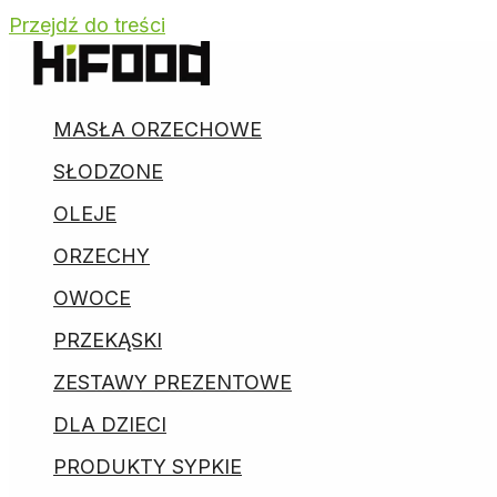
Przejdź do treści
MASŁA ORZECHOWE
SŁODZONE
OLEJE
ORZECHY
OWOCE
PRZEKĄSKI
ZESTAWY PREZENTOWE
DLA DZIECI
PRODUKTY SYPKIE