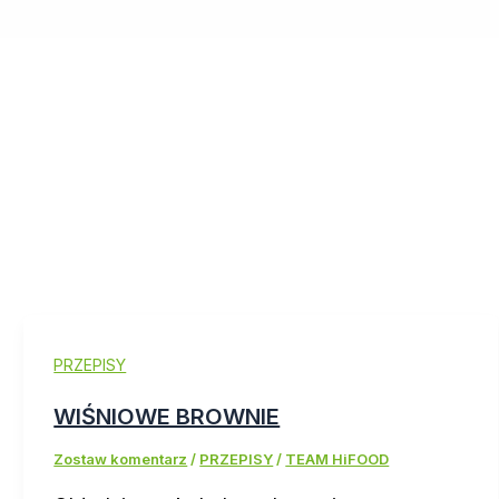
PRZEPISY
WIŚNIOWE BROWNIE
Zostaw komentarz
/
PRZEPISY
/
TEAM HiFOOD