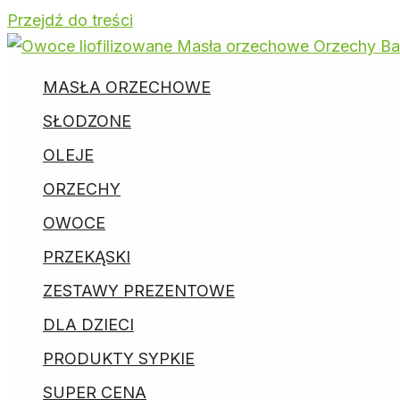
Przejdź do treści
MASŁA ORZECHOWE
SŁODZONE
OLEJE
ORZECHY
OWOCE
PRZEKĄSKI
ZESTAWY PREZENTOWE
DLA DZIECI
PRODUKTY SYPKIE
SUPER CENA