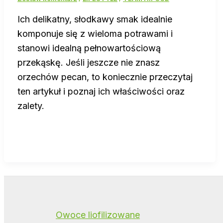
Ich delikatny, słodkawy smak idealnie
komponuje się z wieloma potrawami i
stanowi idealną pełnowartościową
przekąskę. Jeśli jeszcze nie znasz
orzechów pecan, to koniecznie przeczytaj
ten artykuł i poznaj ich właściwości oraz
zalety.
Owoce liofilizowane