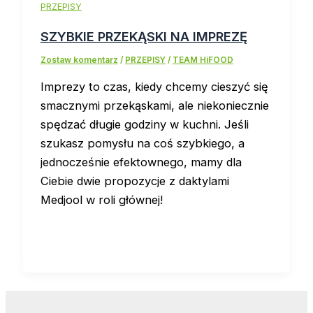
PRZEPISY
SZYBKIE PRZEKĄSKI NA IMPREZĘ
Zostaw komentarz
/
PRZEPISY
/
TEAM HiFOOD
Imprezy to czas, kiedy chcemy cieszyć się
smacznymi przekąskami, ale niekoniecznie
spędzać długie godziny w kuchni. Jeśli
szukasz pomysłu na coś szybkiego, a
jednocześnie efektownego, mamy dla
Ciebie dwie propozycje z daktylami
Medjool w roli głównej!