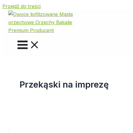
Przejdź do treści
Przekąski na imprezę