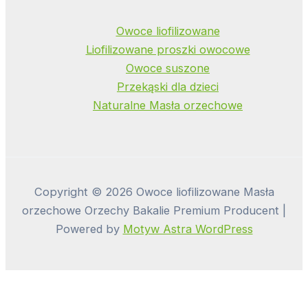
Owoce liofilizowane
Liofilizowane proszki owocowe
Owoce suszone
Przekąski dla dzieci
Naturalne Masła orzechowe
Copyright © 2026 Owoce liofilizowane Masła
orzechowe Orzechy Bakalie Premium Producent |
Powered by
Motyw Astra WordPress