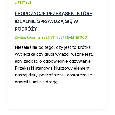
LIFESTYLE
PROPOZYCJE PRZEKĄSEK, KTÓRE
IDEALNIE SPRAWDZĄ SIĘ W
PODRÓŻY
Zostaw komentarz
/
LIFESTYLE
/
TEAM HiFOOD
Niezależnie od tego, czy jest to krótka
wycieczka czy długi wyjazd, ważne jest,
aby zadbać o odpowiednie odżywianie.
Przekąski stanowią kluczowy element
naszej diety podróżniczej, dostarczając
energii i umilają drogę.