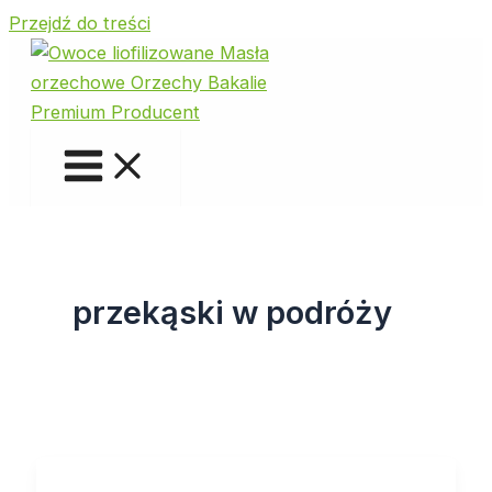
Przejdź do treści
przekąski w podróży