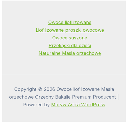
Owoce liofilizowane
Liofilizowane proszki owocowe
Owoce suszone
Przekąski dla dzieci
Naturalne Masła orzechowe
Copyright © 2026 Owoce liofilizowane Masła
orzechowe Orzechy Bakalie Premium Producent |
Powered by
Motyw Astra WordPress