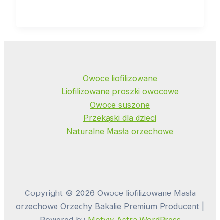
Owoce liofilizowane
Liofilizowane proszki owocowe
Owoce suszone
Przekąski dla dzieci
Naturalne Masła orzechowe
Copyright © 2026 Owoce liofilizowane Masła
orzechowe Orzechy Bakalie Premium Producent |
Powered by
Motyw Astra WordPress