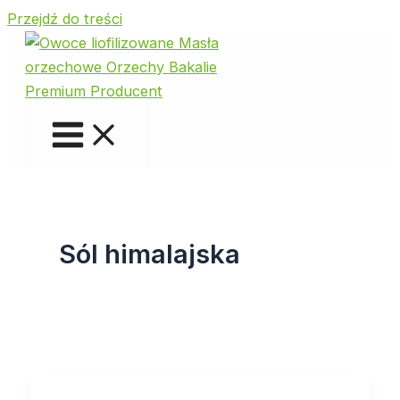
Przejdź do treści
Sól himalajska