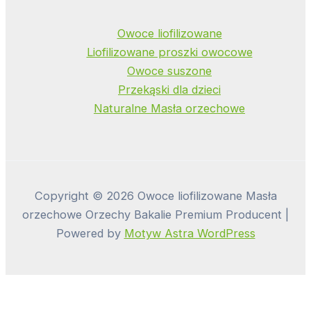
Owoce liofilizowane
Liofilizowane proszki owocowe
Owoce suszone
Przekąski dla dzieci
Naturalne Masła orzechowe
Copyright © 2026 Owoce liofilizowane Masła
orzechowe Orzechy Bakalie Premium Producent |
Powered by
Motyw Astra WordPress