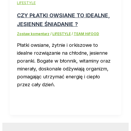
LIFESTYLE
CZY PŁATKI OWSIANE TO IDEALNE,
JESIENNE ŚNIADANIE ?
Zostaw komentarz
/
LIFESTYLE
/
TEAM HiFOOD
Płatki owsiane, żytnie i orkiszowe to
idealne rozwiązanie na chłodne, jesienne
poranki. Bogate w błonnik, witaminy oraz
minerały, doskonale odżywiają organizm,
pomagając utrzymać energię i ciepło
przez cały dzień.