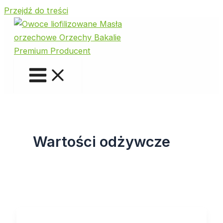
Przejdź do treści
Wartości odżywcze