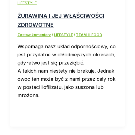
LIFESTYLE
ŻURAWINA I JEJ WŁAŚCIWOŚCI
ZDROWOTNE
Zostaw komentarz
/
LIFESTYLE
/
TEAM HiFOOD
Wspomaga nasz układ odpornościowy, co
jest przydatne w chłodniejszych okresach,
gdy łatwo jest się przeziębić.
A takich nam niestety nie brakuje. Jednak
owoc ten może być z nami przez cały rok
w postaci liofilizatu, jako suszona lub
mrożona.