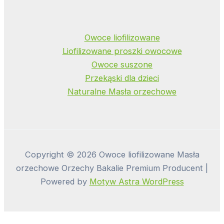
Owoce liofilizowane
Liofilizowane proszki owocowe
Owoce suszone
Przekąski dla dzieci
Naturalne Masła orzechowe
Copyright © 2026 Owoce liofilizowane Masła
orzechowe Orzechy Bakalie Premium Producent |
Powered by
Motyw Astra WordPress