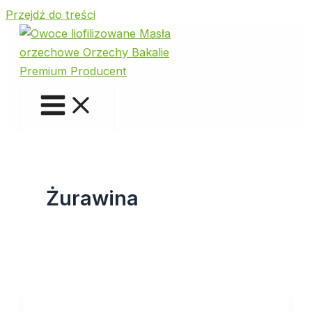
Przejdź do treści
Żurawina