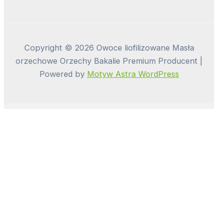
Copyright © 2026 Owoce liofilizowane Masła
orzechowe Orzechy Bakalie Premium Producent |
Powered by
Motyw Astra WordPress