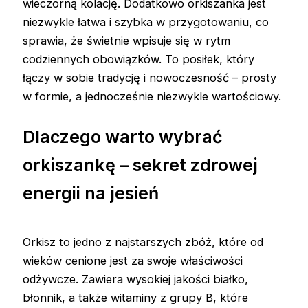
wieczorną kolację. Dodatkowo orkiszanka jest
niezwykle łatwa i szybka w przygotowaniu, co
sprawia, że świetnie wpisuje się w rytm
codziennych obowiązków. To posiłek, który
łączy w sobie tradycję i nowoczesność – prosty
w formie, a jednocześnie niezwykle wartościowy.
Dlaczego warto wybrać
orkiszankę – sekret zdrowej
energii na jesień
Orkisz to jedno z najstarszych zbóż, które od
wieków cenione jest za swoje właściwości
odżywcze. Zawiera wysokiej jakości białko,
błonnik, a także witaminy z grupy B, które