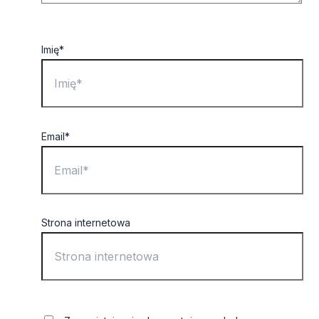
Imię*
Email*
Strona internetowa