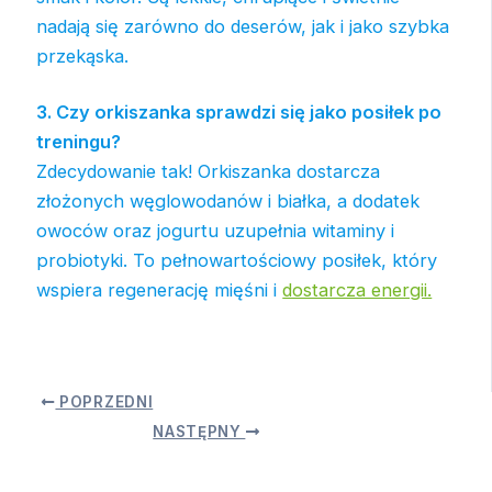
nadają się zarówno do deserów, jak i jako szybka
przekąska.
3. Czy orkiszanka sprawdzi się jako posiłek po
treningu?
Zdecydowanie tak! Orkiszanka dostarcza
złożonych węglowodanów i białka, a dodatek
owoców oraz jogurtu uzupełnia witaminy i
probiotyki. To pełnowartościowy posiłek, który
wspiera regenerację mięśni i
dostarcza energii.
POPRZEDNI
NASTĘPNY