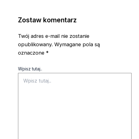
Zostaw komentarz
Twój adres e-mail nie zostanie
opublikowany.
Wymagane pola są
oznaczone
*
Wpisz tutaj..