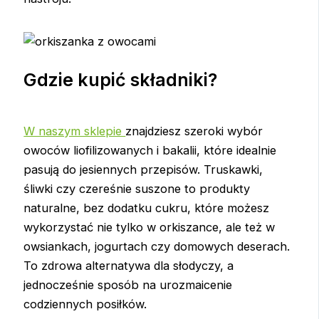
Gdzie kupić składniki?
W naszym sklepie
znajdziesz szeroki wybór
owoców liofilizowanych i bakalii, które idealnie
pasują do jesiennych przepisów. Truskawki,
śliwki czy czereśnie suszone to produkty
naturalne, bez dodatku cukru, które możesz
wykorzystać nie tylko w orkiszance, ale też w
owsiankach, jogurtach czy domowych deserach.
To zdrowa alternatywa dla słodyczy, a
jednocześnie sposób na urozmaicenie
codziennych posiłków.