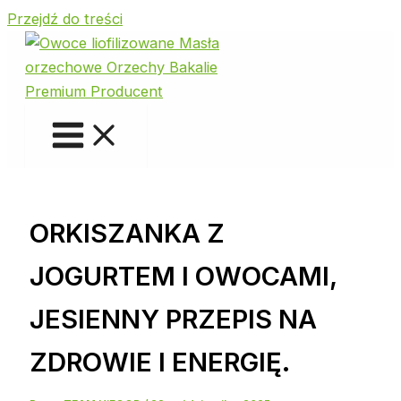
Przejdź do treści
ORKISZANKA Z
JOGURTEM I OWOCAMI,
JESIENNY PRZEPIS NA
ZDROWIE I ENERGIĘ.