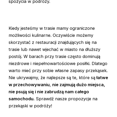
spożycia w podróży.
Kiedy jesteśmy w trasie mamy ograniczone
możliwości kulinarne. Oczywiście możemy
skorzystać z restauracji znajdujących się na
trasie lub nawet wjechać w miasto na dłuższy
postój. W barach przy trasie często dominują
niezdrowe i niepełnowartościowe posiłki. Dlatego
warto mieć przy sobie własne zapasy przekąsek.
Nie ukrywajmy, że najlepsze są te, które są
łatwe
w przechowywaniu
,
nie zajmują dużo miejsca,
nie psują się i nie zabrudzą nam całego
samochodu.
Sprawdź nasze propozycje na
przekąski w podróży!