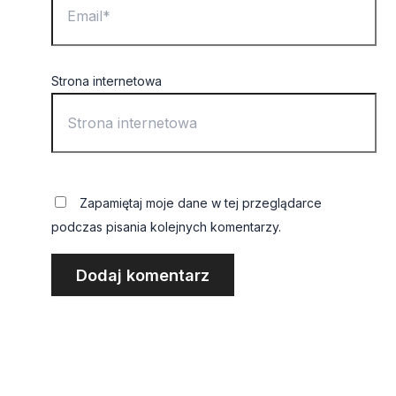
Strona internetowa
Zapamiętaj moje dane w tej przeglądarce
podczas pisania kolejnych komentarzy.