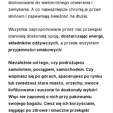
dostosowane do wielokrotnego otwierania i
zamykania. A co najważniejsze chronią je przed
słońcem i zapewniają świeżość na dłużej.
Wszystkie zaproponowane przez nas przekąski
stanowią doskonałą opcję,
dostarczając energii,
składników odżywczych
, a przede wszystkim
przyjemności smakowych
!
Niezależnie od tego, czy podróżujesz
samolotem, pociągiem, samochodem. Czy
wspinasz się po górach, spacerujesz po rynku
lub zwiedzasz stare miasto, orzechy, owoce
liofilizowane i suszone to doskonały wybór!
Więc nie zapomnij o nich przy pakowaniu
swojego bagażu
.
Ciesz się ich korzyściami,
sięgając po zdrowe i smaczne przekąski