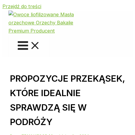
Przejdź do treści
PROPOZYCJE PRZEKĄSEK,
KTÓRE IDEALNIE
SPRAWDZĄ SIĘ W
PODRÓŻY