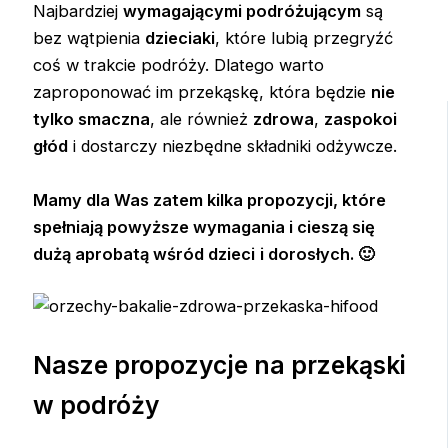
Najbardziej
wymagającymi podróżującym
są
bez wątpienia
dzieciaki
, które lubią przegryźć
coś w trakcie podróży. Dlatego warto
zaproponować im przekąskę, która będzie
nie
tylko smaczna
, ale również
zdrowa
,
zaspokoi
głód
i dostarczy niezbędne składniki odżywcze.
Mamy dla Was zatem kilka propozycji, które
spełniają powyższe wymagania i cieszą się
dużą aprobatą wśród dzieci
i dorosłych. 🙂
Nasze propozycje na przekąski
w podróży