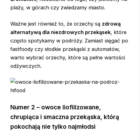
plaży, w górach czy zwiedzamy miasto.
Ważne jest również to, że orzechy są
zdrową
alternatywą dla niezdrowych przekąsek
, które
często spotykamy w podróży. Zamiast sięgać po
fastfoody czy słodkie przekąski z automatów,
warto wybrać orzechy, które są pełne wartości
odżywczych.
Numer 2 – owoce liofilizowane,
chrupiąca i smaczna przekąska, którą
pokochają nie tylko najmłodsi