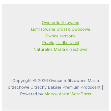
Owoce liofilizowane
Liofilizowane proszki owocowe
Owoce suszone
Przekąski dla dzieci
Naturalne Masła orzechowe
Copyright © 2026 Owoce liofilizowane Masła
orzechowe Orzechy Bakalie Premium Producent |
Powered by
Motyw Astra WordPress