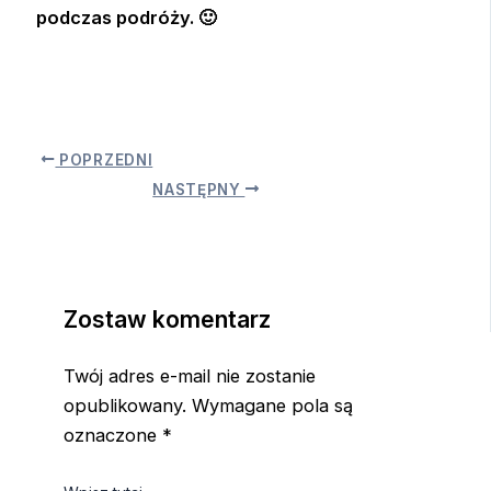
podczas podróży. 🙂
POPRZEDNI
NASTĘPNY
Zostaw komentarz
Twój adres e-mail nie zostanie
opublikowany.
Wymagane pola są
oznaczone
*