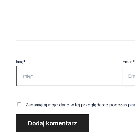
Imię*
Email*
Zapamiętaj moje dane w tej przeglądarce podczas pis