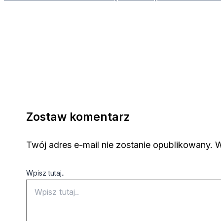
Zostaw komentarz
Twój adres e-mail nie zostanie opublikowany.
W
Wpisz tutaj..