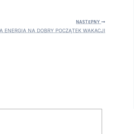
NASTĘPNY
NA ENERGIA NA DOBRY POCZĄTEK WAKACJI