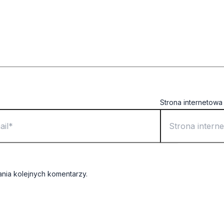
Strona internetowa
ania kolejnych komentarzy.