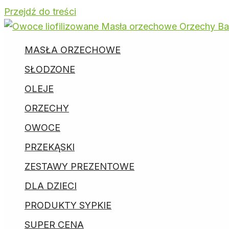
Przejdź do treści
MASŁA ORZECHOWE
SŁODZONE
OLEJE
ORZECHY
OWOCE
PRZEKĄSKI
ZESTAWY PREZENTOWE
DLA DZIECI
PRODUKTY SYPKIE
SUPER CENA