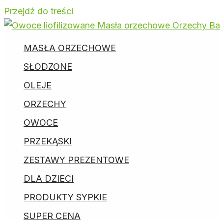
Przejdź do treści
MASŁA ORZECHOWE
SŁODZONE
OLEJE
ORZECHY
OWOCE
PRZEKĄSKI
ZESTAWY PREZENTOWE
DLA DZIECI
PRODUKTY SYPKIE
SUPER CENA