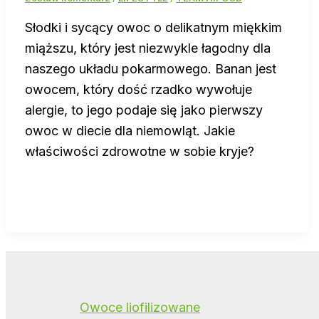
Słodki i sycący owoc o delikatnym miękkim
miąższu, który jest niezwykle łagodny dla
naszego układu pokarmowego. Banan jest
owocem, który dość rzadko wywołuje
alergie, to jego podaje się jako pierwszy
owoc w diecie dla niemowląt. Jakie
właściwości zdrowotne w sobie kryje?
Owoce liofilizowane