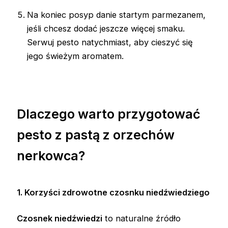
Na koniec posyp danie startym parmezanem,
jeśli chcesz dodać jeszcze więcej smaku.
Serwuj pesto natychmiast, aby cieszyć się
jego świeżym aromatem.
Dlaczego warto przygotować
pesto z pastą z orzechów
nerkowca?
1. Korzyści zdrowotne czosnku niedźwiedziego
Czosnek niedźwiedzi
to naturalne źródło