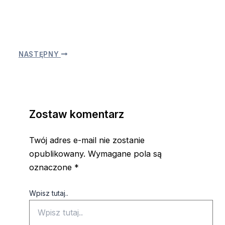
NASTĘPNY
Zostaw komentarz
Twój adres e-mail nie zostanie
opublikowany.
Wymagane pola są
oznaczone
*
Wpisz tutaj..