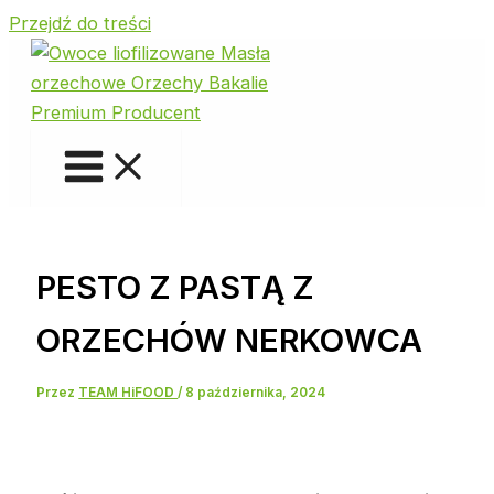
Przejdź do treści
PESTO Z PASTĄ Z
ORZECHÓW NERKOWCA
Przez
TEAM HiFOOD
/
8 października, 2024