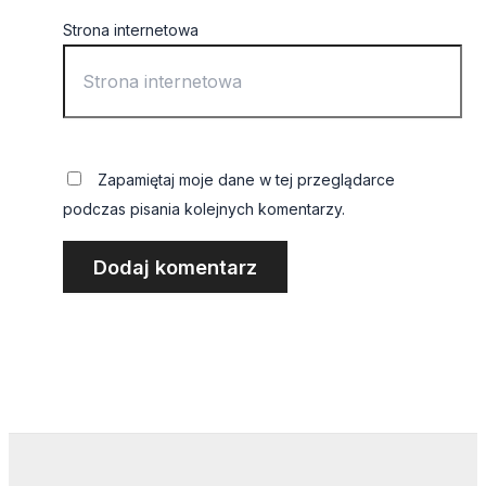
Strona internetowa
Zapamiętaj moje dane w tej przeglądarce
podczas pisania kolejnych komentarzy.