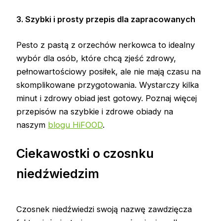
3. Szybki i prosty przepis dla zapracowanych
Pesto z pastą z orzechów nerkowca to idealny
wybór dla osób, które chcą zjeść zdrowy,
pełnowartościowy posiłek, ale nie mają czasu na
skomplikowane przygotowania. Wystarczy kilka
minut i zdrowy obiad jest gotowy. Poznaj więcej
przepisów na szybkie i zdrowe obiady na
naszym
blogu HiFOOD
.
Ciekawostki o czosnku
niedźwiedzim
Czosnek niedźwiedzi swoją nazwę zawdzięcza