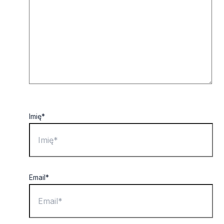
Imię*
Email*