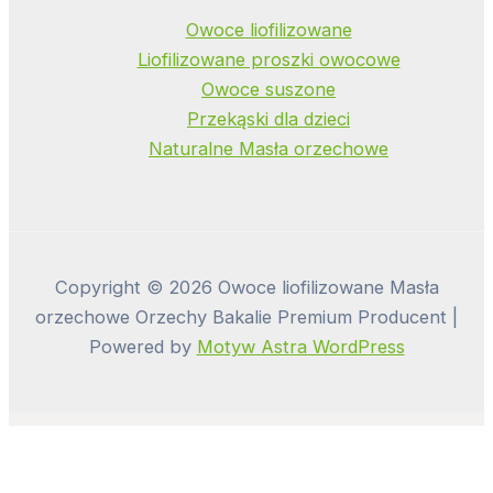
Owoce liofilizowane
Liofilizowane proszki owocowe
Owoce suszone
Przekąski dla dzieci
Naturalne Masła orzechowe
Copyright © 2026 Owoce liofilizowane Masła
orzechowe Orzechy Bakalie Premium Producent |
Powered by
Motyw Astra WordPress