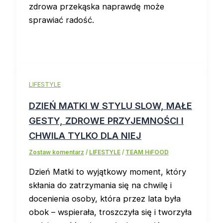
zdrowa przekąska naprawdę może
sprawiać radość.
LIFESTYLE
DZIEŃ MATKI W STYLU SLOW, MAŁE
GESTY, ZDROWE PRZYJEMNOŚCI I
CHWILA TYLKO DLA NIEJ
Zostaw komentarz
/
LIFESTYLE
/
TEAM HiFOOD
Dzień Matki to wyjątkowy moment, który
skłania do zatrzymania się na chwilę i
docenienia osoby, która przez lata była
obok – wspierała, troszczyła się i tworzyła