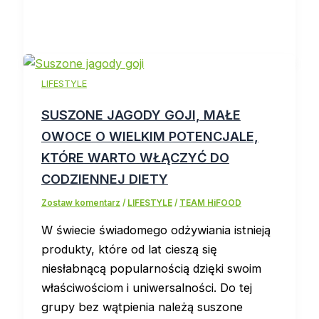
LIFESTYLE
SUSZONE JAGODY GOJI, MAŁE
OWOCE O WIELKIM POTENCJALE,
KTÓRE WARTO WŁĄCZYĆ DO
CODZIENNEJ DIETY
Zostaw komentarz
/
LIFESTYLE
/
TEAM HiFOOD
W świecie świadomego odżywiania istnieją
produkty, które od lat cieszą się
niesłabnącą popularnością dzięki swoim
właściwościom i uniwersalności. Do tej
grupy bez wątpienia należą suszone