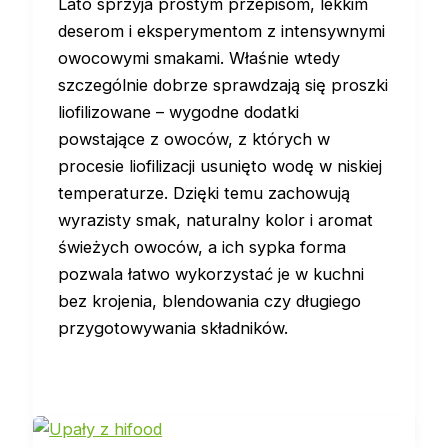
Lato sprzyja prostym przepisom, lekkim
deserom i eksperymentom z intensywnymi
owocowymi smakami. Właśnie wtedy
szczególnie dobrze sprawdzają się proszki
liofilizowane – wygodne dodatki
powstające z owoców, z których w
procesie liofilizacji usunięto wodę w niskiej
temperaturze. Dzięki temu zachowują
wyrazisty smak, naturalny kolor i aromat
świeżych owoców, a ich sypka forma
pozwala łatwo wykorzystać je w kuchni
bez krojenia, blendowania czy długiego
przygotowywania składników.