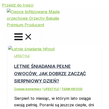
Przejdź do treści
LIFESTYLE
LETNIE ŚNIADANIA PEŁNE
OWOCÓW, JAK DOBRZE ZACZĄĆ
SIERPNIOWY DZIEŃ?
Zostaw komentarz
/
LIFESTYLE
/
TEAM HiFOOD
Sierpień to miesiąc, w którym lato osiąga
swoją pełnię. Poranki są jeszcze ciepłe, dni