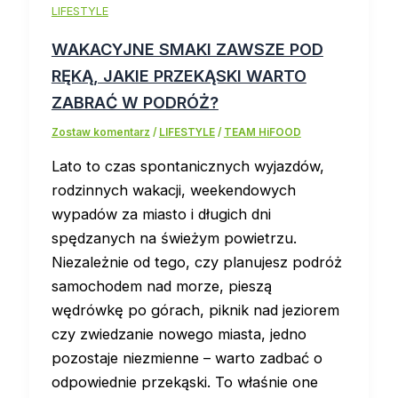
LIFESTYLE
WAKACYJNE SMAKI ZAWSZE POD
RĘKĄ, JAKIE PRZEKĄSKI WARTO
ZABRAĆ W PODRÓŻ?
Zostaw komentarz
/
LIFESTYLE
/
TEAM HiFOOD
Lato to czas spontanicznych wyjazdów,
rodzinnych wakacji, weekendowych
wypadów za miasto i długich dni
spędzanych na świeżym powietrzu.
Niezależnie od tego, czy planujesz podróż
samochodem nad morze, pieszą
wędrówkę po górach, piknik nad jeziorem
czy zwiedzanie nowego miasta, jedno
pozostaje niezmienne – warto zadbać o
odpowiednie przekąski. To właśnie one