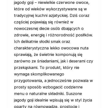
jagody goji – niewielkie czerwone owoce,
które od wieków wykorzystywane są w
tradycyjnej kuchni azjatyckiej. Dziś coraz
częściej pojawiają się również w
nowoczesnej diecie osób dbających o
zdrowie, energię i różnorodność posiłków.
Ich delikatnie słodki smak oraz
charakterystyczna lekko owocowa nuta
sprawiają, że świetnie komponują się
zarówno ze śniadaniami, jak i deserami czy
przekąskami. To produkt, który nie
wymaga skomplikowanego
przygotowania, a jednocześnie pozwala w
prosty sposób wzbogacić codzienne
menu o naturalne składniki. Suszone
jagody goji idealnie wpisują się w styl życia
oparty na równowadze, prostocie i