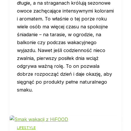
długie, a na straganach królują sezonowe
owoce zachęcające intensywnymi kolorami
i aromatem. To właśnie o tej porze roku
wiele osób ma więcej czasu na spokojne
śniadanie – na tarasie, w ogrodzie, na
balkonie czy podczas wakacyjnego
wyjazdu. Nawet jeśli codzienność nieco
zwalnia, pierwszy posiłek dnia wciąż
odgrywa ważną rolę. To on pozwala
dobrze rozpocząć dzień i daje okazję, aby
sięgnąć po produkty pełne naturalnego
smaku.
LIFESTYLE