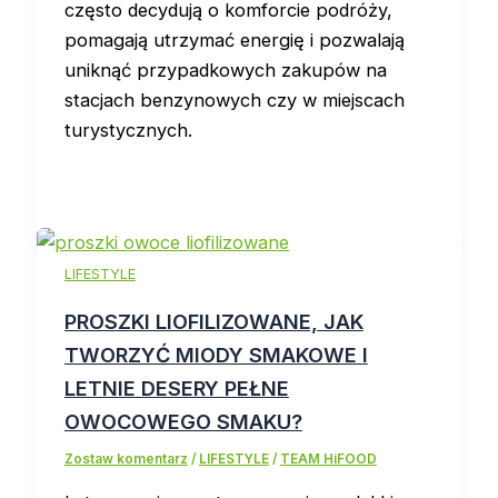
często decydują o komforcie podróży,
pomagają utrzymać energię i pozwalają
uniknąć przypadkowych zakupów na
stacjach benzynowych czy w miejscach
turystycznych.
LIFESTYLE
PROSZKI LIOFILIZOWANE, JAK
TWORZYĆ MIODY SMAKOWE I
LETNIE DESERY PEŁNE
OWOCOWEGO SMAKU?
Zostaw komentarz
/
LIFESTYLE
/
TEAM HiFOOD