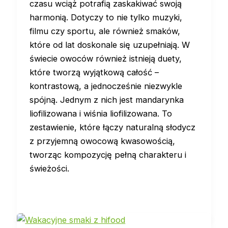
czasu wciąż potrafią zaskakiwać swoją
harmonią. Dotyczy to nie tylko muzyki,
filmu czy sportu, ale również smaków,
które od lat doskonale się uzupełniają. W
świecie owoców również istnieją duety,
które tworzą wyjątkową całość –
kontrastową, a jednocześnie niezwykle
spójną. Jednym z nich jest mandarynka
liofilizowana i wiśnia liofilizowana. To
zestawienie, które łączy naturalną słodycz
z przyjemną owocową kwasowością,
tworząc kompozycję pełną charakteru i
świeżości.