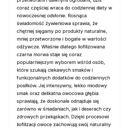
coraz częściej wraca do codziennej diety w
nowoczesnej odsłonie. Rosnąca
świadomość żywieniowa sprawia, że
chętniej sięgamy po produkty naturalne,
mniej przetworzone i bogate w wartości
odżywcze. Właśnie dlatego liofilizowana
czarna morwa staje się coraz
popularniejszym wyborem wśród osób,
które szukają ciekawych smaków i
funkcjonalnych dodatków do codziennych
posiłków. Jej intensywny, lekko miodowy
smak oraz delikatna owocowa głębia
sprawiają, że doskonale odnajduje się
zarówno w śniadaniach, jak i deserach czy
zdrowych przekąskach. Dzięki procesowi
liofilizacji owoce zachowują swój naturalny