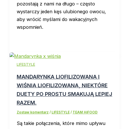
pozostają z nami na długo – często
wystarczy jeden kęs ulubionego owocu,
aby wrócić myślami do wakacyjnych
wspomnień.
LIFESTYLE
MANDARYNKA LIOFILIZOWANA I
WIŚNIA LIOFILIZOWANA, NIEKTÓRE
DUETY PO PROSTU SMAKUJĄ LEPIEJ
RAZEM.
Zostaw komentarz
/
LIFESTYLE
/
TEAM HiFOOD
Są takie połączenia, które mimo upływu