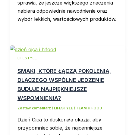
sprawia, że jeszcze większego znaczenia
nabiera odpowiednie nawodnienie oraz
wybór lekkich, wartościowych produktów.
LIFESTYLE
SMAKI, KTÓRE ŁĄCZĄ POKOLENIA,
DLACZEGO WSPÓLNE JEDZENIE
BUDUJE NAJPIĘKNIEJSZE
WSPOMNIENIA?
Zostaw komentarz
/
LIFESTYLE
/
TEAM HiFOOD
Dzień Ojca to doskonała okazja, aby
przypomnieć sobie, że najcenniejsze