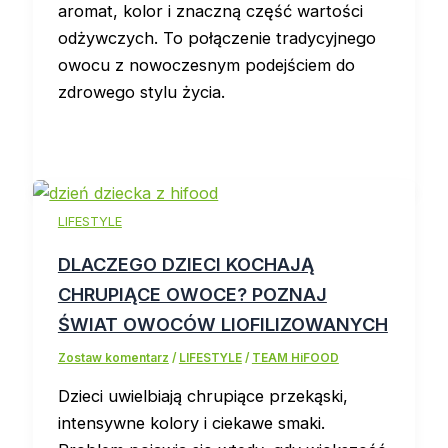
aromat, kolor i znaczną część wartości
odżywczych. To połączenie tradycyjnego
owocu z nowoczesnym podejściem do
zdrowego stylu życia.
LIFESTYLE
DLACZEGO DZIECI KOCHAJĄ
CHRUPIĄCE OWOCE? POZNAJ
ŚWIAT OWOCÓW LIOFILIZOWANYCH
Zostaw komentarz
/
LIFESTYLE
/
TEAM HiFOOD
Dzieci uwielbiają chrupiące przekąski,
intensywne kolory i ciekawe smaki.