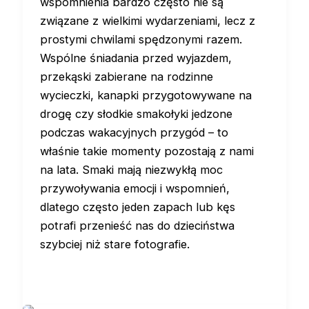
wspomnienia bardzo często nie są
związane z wielkimi wydarzeniami, lecz z
prostymi chwilami spędzonymi razem.
Wspólne śniadania przed wyjazdem,
przekąski zabierane na rodzinne
wycieczki, kanapki przygotowywane na
drogę czy słodkie smakołyki jedzone
podczas wakacyjnych przygód – to
właśnie takie momenty pozostają z nami
na lata. Smaki mają niezwykłą moc
przywoływania emocji i wspomnień,
dlatego często jeden zapach lub kęs
potrafi przenieść nas do dzieciństwa
szybciej niż stare fotografie.