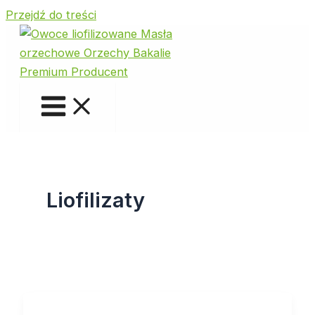
Przejdź do treści
Liofilizaty