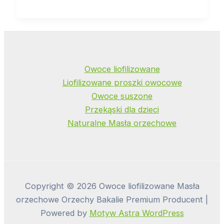
Owoce liofilizowane
Liofilizowane proszki owocowe
Owoce suszone
Przekąski dla dzieci
Naturalne Masła orzechowe
Copyright © 2026 Owoce liofilizowane Masła
orzechowe Orzechy Bakalie Premium Producent |
Powered by
Motyw Astra WordPress