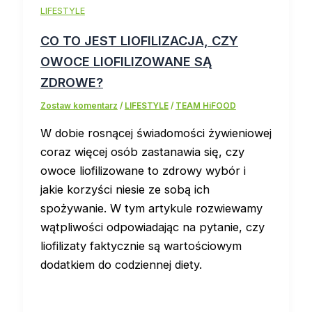
LIFESTYLE
CO TO JEST LIOFILIZACJA, CZY
OWOCE LIOFILIZOWANE SĄ
ZDROWE?
Zostaw komentarz
/
LIFESTYLE
/
TEAM HiFOOD
W dobie rosnącej świadomości żywieniowej
coraz więcej osób zastanawia się, czy
owoce liofilizowane to zdrowy wybór i
jakie korzyści niesie ze sobą ich
spożywanie. W tym artykule rozwiewamy
wątpliwości odpowiadając na pytanie, czy
liofilizaty faktycznie są wartościowym
dodatkiem do codziennej diety.