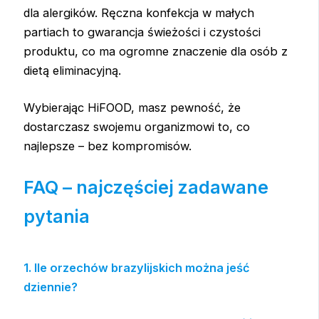
dla alergików. Ręczna konfekcja w małych
partiach to gwarancja świeżości i czystości
produktu, co ma ogromne znaczenie dla osób z
dietą eliminacyjną.
Wybierając HiFOOD, masz pewność, że
dostarczasz swojemu organizmowi to, co
najlepsze – bez kompromisów.
FAQ – najczęściej zadawane
pytania
1. Ile orzechów brazylijskich można jeść
dziennie?