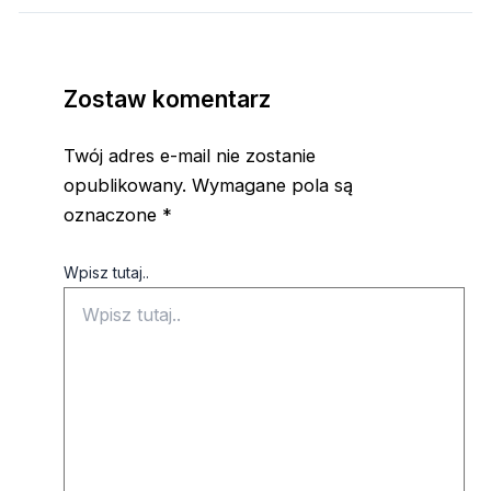
Zostaw komentarz
Twój adres e-mail nie zostanie
opublikowany.
Wymagane pola są
oznaczone
*
Wpisz tutaj..