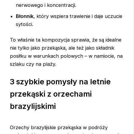
nerwowego i koncentracji.
Błonnik
, który wspiera trawienie i daje uczucie
sytości.
To właśnie ta kompozycja sprawia, że są idealne
nie tylko jako przekąska, ale też jako składnik
posiłku w warunkach polowych – w namiocie, na
szlaku czy na plaży.
3 szybkie pomysły na letnie
przekąski z orzechami
brazylijskimi
Orzechy brazylijskie przekąska w podróży