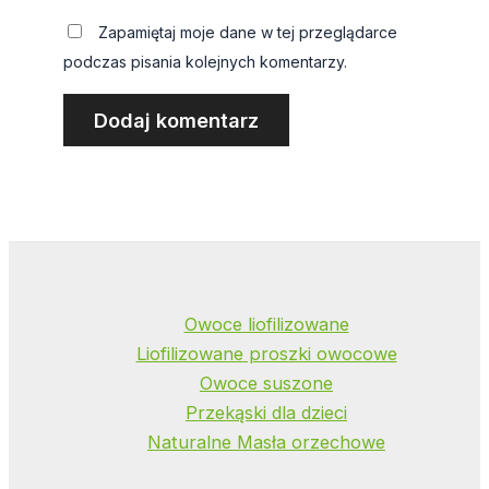
Zapamiętaj moje dane w tej przeglądarce
podczas pisania kolejnych komentarzy.
Owoce liofilizowane
Liofilizowane proszki owocowe
Owoce suszone
Przekąski dla dzieci
Naturalne Masła orzechowe