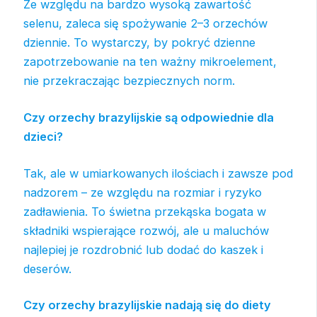
Ze względu na bardzo wysoką zawartość
selenu, zaleca się spożywanie 2–3 orzechów
dziennie. To wystarczy, by pokryć dzienne
zapotrzebowanie na ten ważny mikroelement,
nie przekraczając bezpiecznych norm.
Czy orzechy brazylijskie są odpowiednie dla
dzieci?
Tak, ale w umiarkowanych ilościach i zawsze pod
nadzorem – ze względu na rozmiar i ryzyko
zadławienia. To świetna przekąska bogata w
składniki wspierające rozwój, ale u maluchów
najlepiej je rozdrobnić lub dodać do kaszek i
deserów.
Czy orzechy brazylijskie nadają się do diety