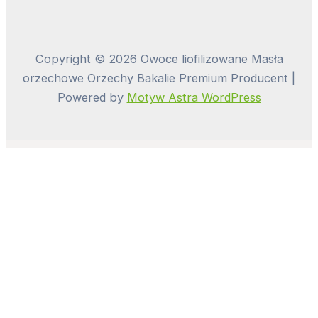
Copyright © 2026 Owoce liofilizowane Masła
orzechowe Orzechy Bakalie Premium Producent |
Powered by
Motyw Astra WordPress