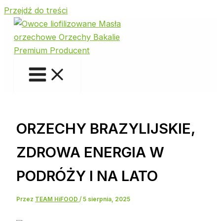
Przejdź do treści
ORZECHY BRAZYLIJSKIE,
ZDROWA ENERGIA W
PODRÓŻY I NA LATO
Przez
TEAM HiFOOD
/
5 sierpnia, 2025