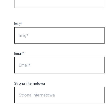
Imię*
Email*
Strona internetowa