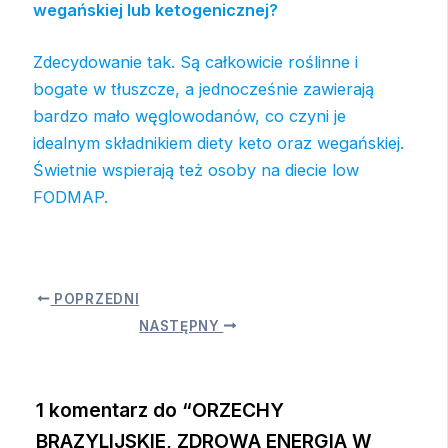
wegańskiej lub ketogenicznej?
Zdecydowanie tak. Są całkowicie roślinne i
bogate w tłuszcze, a jednocześnie zawierają
bardzo mało węglowodanów, co czyni je
idealnym składnikiem diety keto oraz wegańskiej.
Świetnie wspierają też osoby na diecie low
FODMAP.
POPRZEDNI
NASTĘPNY
1 komentarz do “ORZECHY
BRAZYLIJSKIE, ZDROWA ENERGIA W